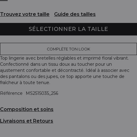
Trouvez votre taille
Guide des tailles
SÉLECTIONNER LA TAILLE
COMPLÈTE TON LOOK
Top lingerie avec bretelles réglables et imprimé floral vibrant.
Confectionné dans un tissu doux au toucher pour un
ajustement confortable et décontracté. Idéal à associer avec
des pantalons ou des jupes, ce top apporte une touche de
fraîcheur à toute tenue.
Référence
MS2515035_256
Composition et soins
Livraisons et Retours