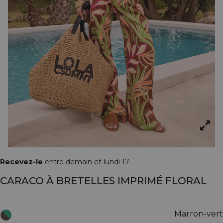
Recevez-le
entre demain et lundi 17
CARACO À BRETELLES IMPRIMÉ FLORAL
Marron-vert