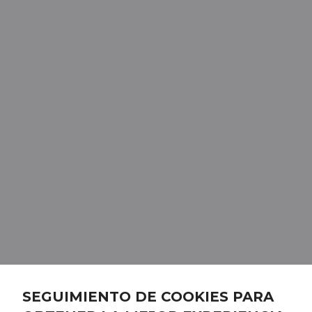
SEGUIMIENTO DE COOKIES PARA