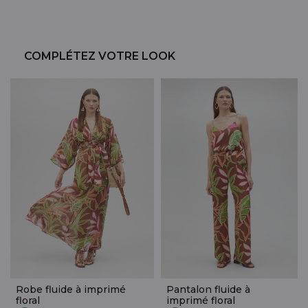
COMPLÉTEZ VOTRE LOOK
Robe fluide à imprimé
Pantalon fluide à
floral
imprimé floral