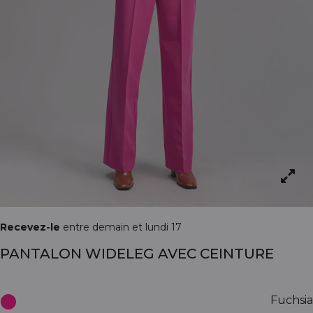
Recevez-le
entre demain et lundi 17
PANTALON WIDELEG AVEC CEINTURE
Fuchsia