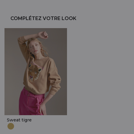
COMPLÉTEZ VOTRE LOOK
Sweat tigre