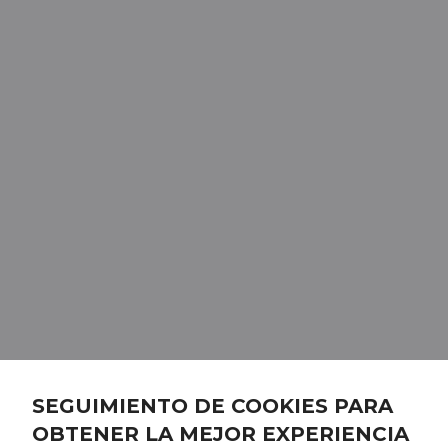
SEGUIMIENTO DE COOKIES PARA
OBTENER LA MEJOR EXPERIENCIA