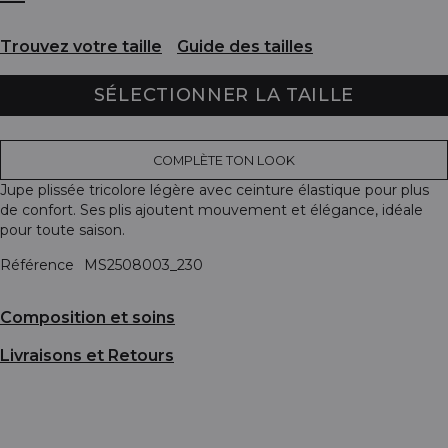
Trouvez votre taille
Guide des tailles
SÉLECTIONNER LA TAILLE
COMPLÈTE TON LOOK
Jupe plissée tricolore légère avec ceinture élastique pour plus
de confort. Ses plis ajoutent mouvement et élégance, idéale
pour toute saison.
Référence
MS2508003_230
Composition et soins
Livraisons et Retours