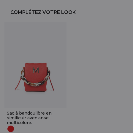
COMPLÉTEZ VOTRE LOOK
Sac à bandoulière en
similicuir avec anse
multicolore.