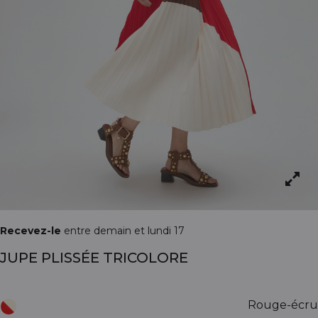
Recevez-le
entre demain et lundi 17
JUPE PLISSÉE TRICOLORE
Rouge-écru