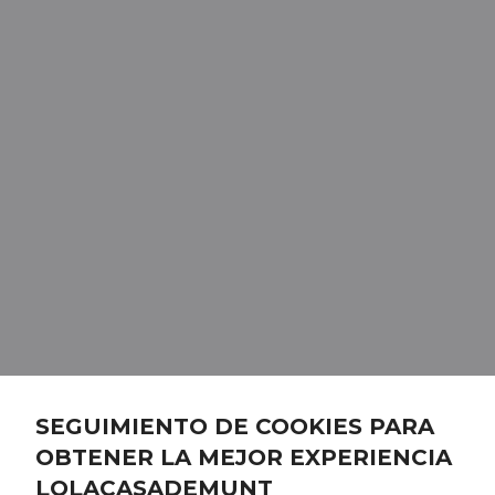
SEGUIMIENTO DE COOKIES PARA
OBTENER LA MEJOR EXPERIENCIA
LOLACASADEMUNT