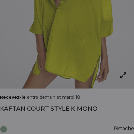
Recevez-le
entre demain et mardi 18
KAFTAN COURT STYLE KIMONO
Pistache