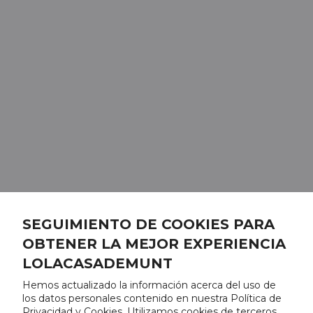
SEGUIMIENTO DE COOKIES PARA
OBTENER LA MEJOR EXPERIENCIA
LOLACASADEMUNT
Hemos actualizado la información acerca del uso de
los datos personales contenido en nuestra Política de
Privacidad y Cookies. Utilizamos cookies de terceros