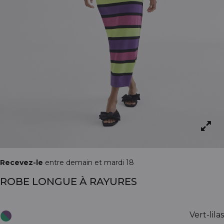
Recevez-le
entre demain et mardi 18
ROBE LONGUE À RAYURES
Vert-lilas