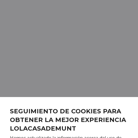
SEGUIMIENTO DE COOKIES PARA
OBTENER LA MEJOR EXPERIENCIA
LOLACASADEMUNT