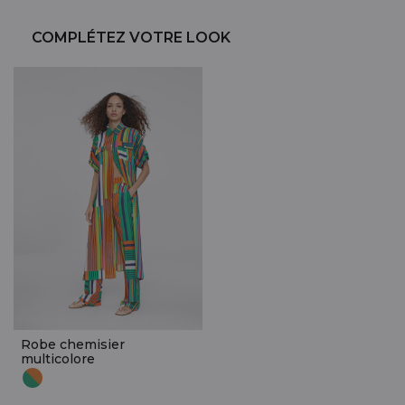
COMPLÉTEZ VOTRE LOOK
Robe chemisier
multicolore