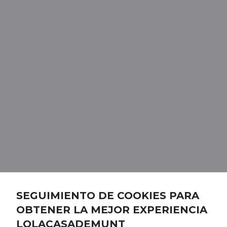
SEGUIMIENTO DE COOKIES PARA
OBTENER LA MEJOR EXPERIENCIA
LOLACASADEMUNT