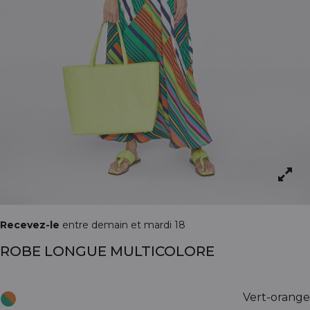
Recevez-le
entre demain et mardi 18
ROBE LONGUE MULTICOLORE
Vert-orange