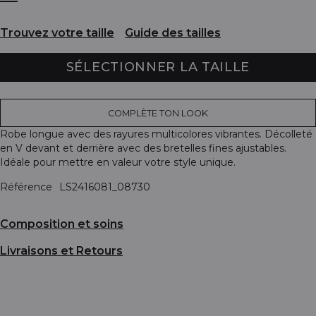
Trouvez votre taille
Guide des tailles
SÉLECTIONNER LA TAILLE
COMPLÈTE TON LOOK
Robe longue avec des rayures multicolores vibrantes. Décolleté
en V devant et derrière avec des bretelles fines ajustables.
Idéale pour mettre en valeur votre style unique.
Référence
LS2416081_08730
Composition et soins
Livraisons et Retours