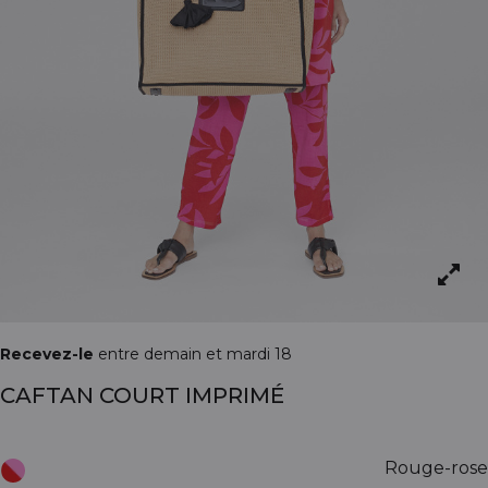
Recevez-le
entre demain et mardi 18
CAFTAN COURT IMPRIMÉ
Rouge-rose