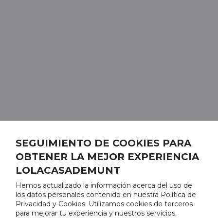
SEGUIMIENTO DE COOKIES PARA
OBTENER LA MEJOR EXPERIENCIA
LOLACASADEMUNT
Hemos actualizado la información acerca del uso de
los datos personales contenido en nuestra Política de
Privacidad y Cookies. Utilizamos cookies de terceros
para mejorar tu experiencia y nuestros servicios,