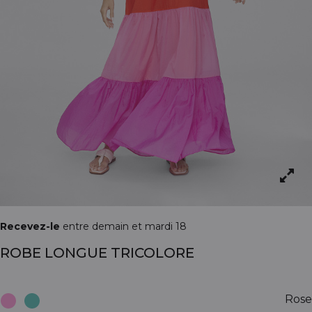
Recevez-le
entre demain et mardi 18
ROBE LONGUE TRICOLORE
Rose