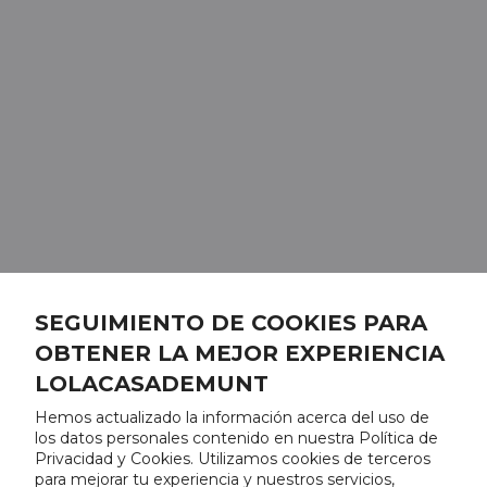
SEGUIMIENTO DE COOKIES PARA
OBTENER LA MEJOR EXPERIENCIA
LOLACASADEMUNT
Hemos actualizado la información acerca del uso de
los datos personales contenido en nuestra Política de
Privacidad y Cookies. Utilizamos cookies de terceros
para mejorar tu experiencia y nuestros servicios,