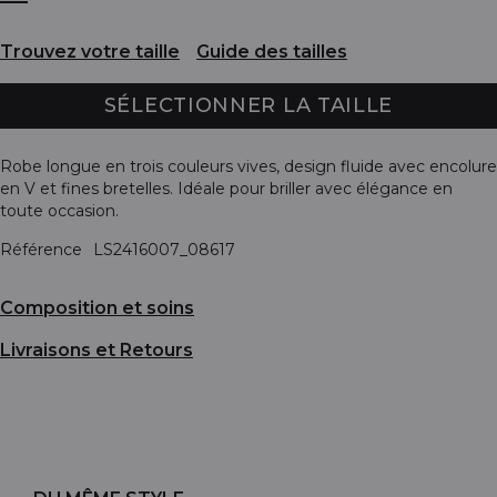
Trouvez votre taille
Guide des tailles
SÉLECTIONNER LA TAILLE
Robe longue en trois couleurs vives, design fluide avec encolure
en V et fines bretelles. Idéale pour briller avec élégance en
toute occasion.
Référence
LS2416007_08617
Composition et soins
Livraisons et Retours