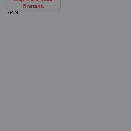
l'instant.
Retirer