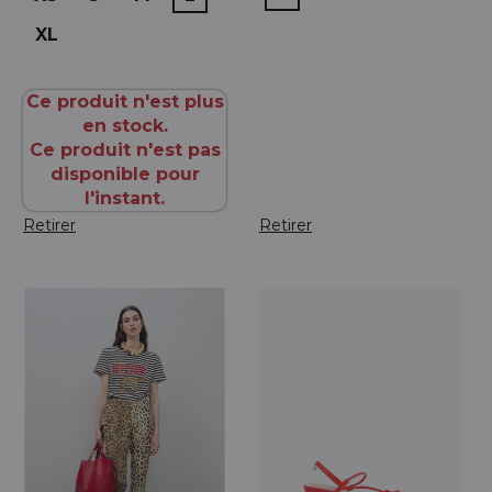
XL
Ce produit n'est plus
en stock.
Ce produit n'est pas
disponible pour
l'instant.
Retirer
Retirer