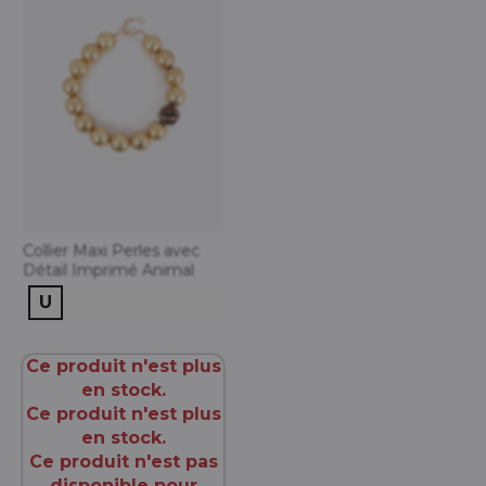
Collier Maxi Perles avec
Détail Imprimé Animal
U
Ce produit n'est plus
en stock.
Ce produit n'est plus
en stock.
Ce produit n'est pas
disponible pour