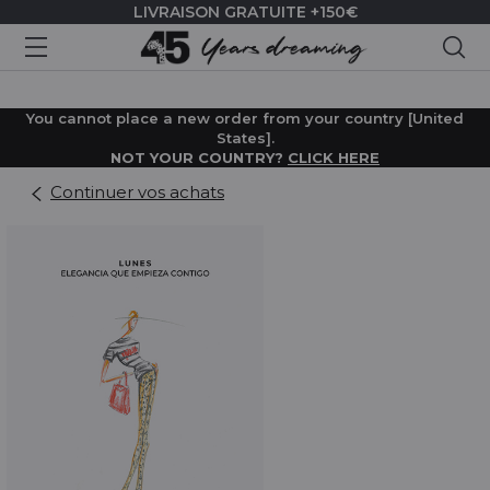
LIVRAISON GRATUITE +150€
Rec
You cannot place a new order from your country [United
States].
NOT YOUR COUNTRY?
CLICK HERE
Continuer vos achats