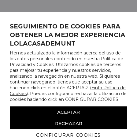
SEGUIMIENTO DE COOKIES PARA
OBTENER LA MEJOR EXPERIENCIA
LOLACASADEMUNT
Hemos actualizado la información acerca del uso de
los datos personales contenido en nuestra Política de
Privacidad y Cookies. Utilizamos cookies de terceros
para mejorar tu experiencia y nuestros servicios,
analizando la navegación en nuestra web. Si quieres
continuar navegando, tienes que aceptar su uso
haciendo click en el botón ACEPTAR. (
+info Política de
Cookies
). Puedes configurar o rechazar la utilización de
cookies haciendo click en CONFIGURAR COOKIES.
ACEPTAR
RECHAZAR
CONFIGURAR COOKIES