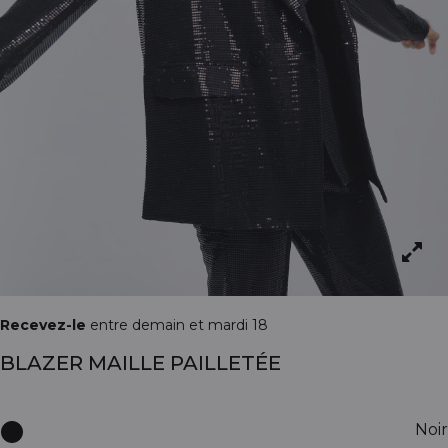
Recevez-le
entre demain et mardi 18
BLAZER MAILLE PAILLETÉE
Noir