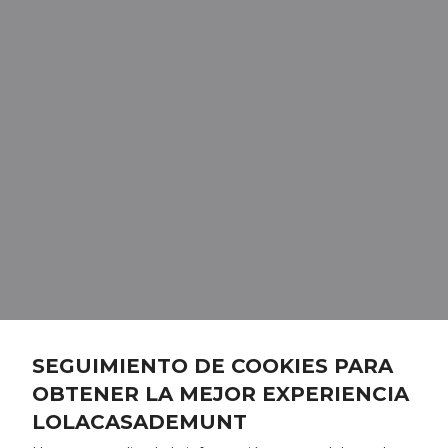
SEGUIMIENTO DE COOKIES PARA
OBTENER LA MEJOR EXPERIENCIA
LOLACASADEMUNT