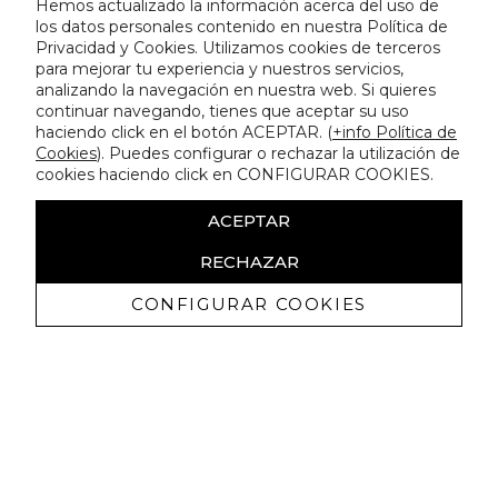
Hemos actualizado la información acerca del uso de
los datos personales contenido en nuestra Política de
Privacidad y Cookies. Utilizamos cookies de terceros
para mejorar tu experiencia y nuestros servicios,
analizando la navegación en nuestra web. Si quieres
continuar navegando, tienes que aceptar su uso
haciendo click en el botón ACEPTAR. (
+info Política de
Cookies
). Puedes configurar o rechazar la utilización de
cookies haciendo click en CONFIGURAR COOKIES.
ACEPTAR
RECHAZAR
CONFIGURAR COOKIES
Recevez promotions exclusives et
nouveautés