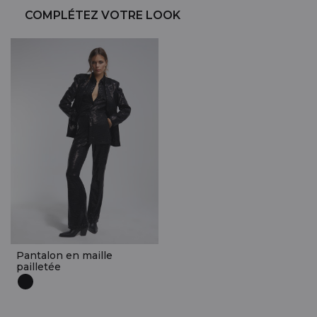
COMPLÉTEZ VOTRE LOOK
Pantalon en maille
pailletée