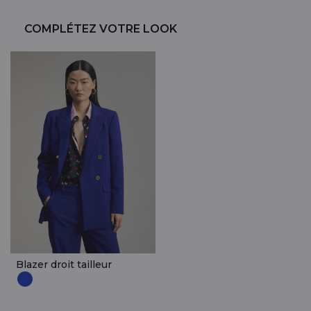
COMPLÉTEZ VOTRE LOOK
Blazer droit tailleur