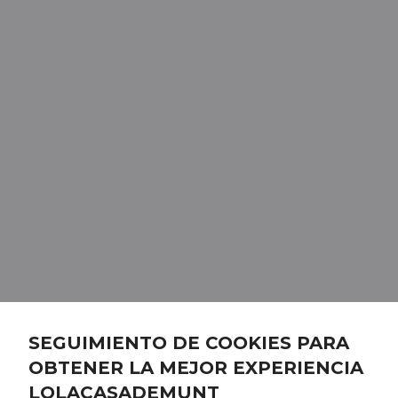
SEGUIMIENTO DE COOKIES PARA
OBTENER LA MEJOR EXPERIENCIA
LOLACASADEMUNT