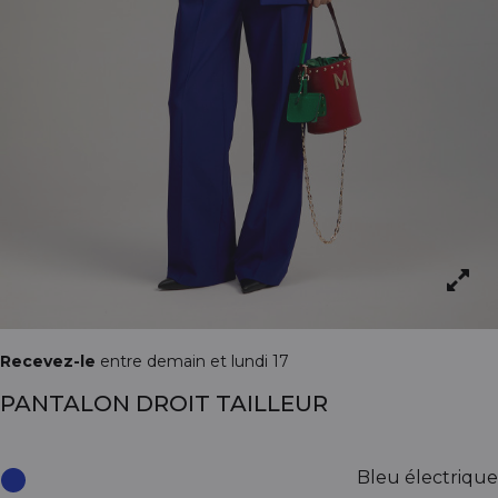
Recevez-le
entre demain et lundi 17
PANTALON DROIT TAILLEUR
Bleu électrique