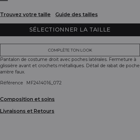
Trouvez votre taille
Guide des tailles
SÉLECTIONNER LA TAILLE
COMPLÈTE TON LOOK
Pantalon de costume droit avec poches latérales. Fermeture à
glissière avant et crochets métalliques. Détail de rabat de poche
arrière faux.
Référence
MF2414016_072
Composition et soins
Livraisons et Retours