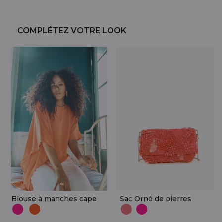
COMPLÉTEZ VOTRE LOOK
Blouse à manches cape
Sac Orné de pierres