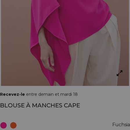
Recevez-le
entre demain et mardi 18
BLOUSE À MANCHES CAPE
Fuchsia