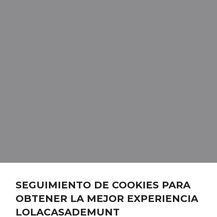
SEGUIMIENTO DE COOKIES PARA
OBTENER LA MEJOR EXPERIENCIA
LOLACASADEMUNT