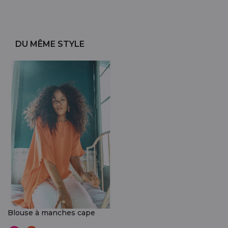
DU MÊME STYLE
Blouse à manches cape