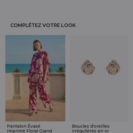
COMPLÉTEZ VOTRE LOOK
Pantalon Évasé
Boucles d'oreilles
Imprimé Floral Grand
irrégulières en or