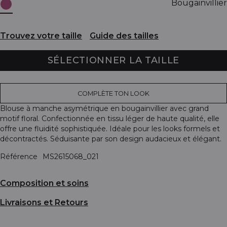
Bougainvillier
Trouvez votre taille
Guide des tailles
SÉLECTIONNER LA TAILLE
COMPLÈTE TON LOOK
Blouse à manche asymétrique en bougainvillier avec grand
motif floral. Confectionnée en tissu léger de haute qualité, elle
offre une fluidité sophistiquée. Idéale pour les looks formels et
décontractés. Séduisante par son design audacieux et élégant.
Référence
MS2615068_021
Composition et soins
Livraisons et Retours