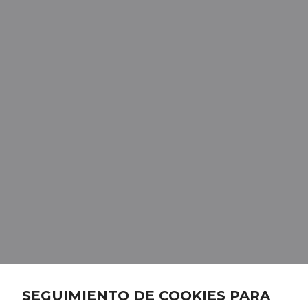
SEGUIMIENTO DE COOKIES PARA