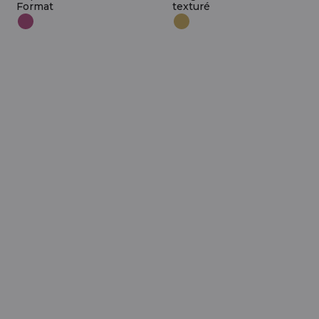
Format
texturé