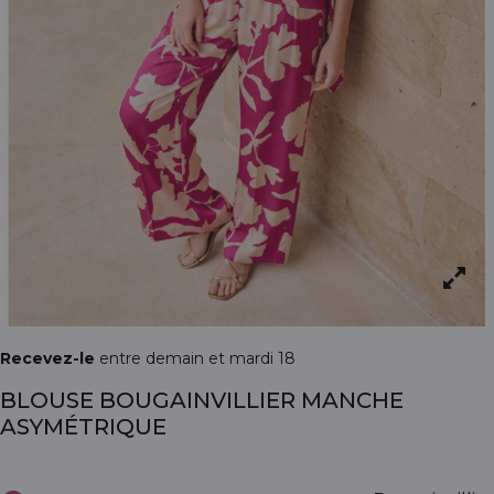
Recevez-le
entre demain et mardi 18
BLOUSE BOUGAINVILLIER MANCHE
ASYMÉTRIQUE