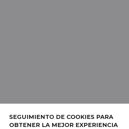
SEGUIMIENTO DE COOKIES PARA
OBTENER LA MEJOR EXPERIENCIA