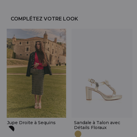
COMPLÉTEZ VOTRE LOOK
Jupe Droite à Sequins
Sandale à Talon avec
Détails Floraux