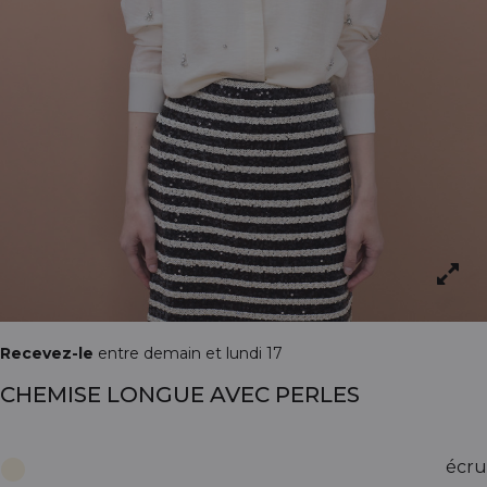
Recevez-le
entre demain et lundi 17
CHEMISE LONGUE AVEC PERLES
écru