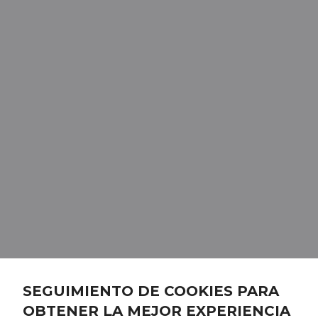
SEGUIMIENTO DE COOKIES PARA
OBTENER LA MEJOR EXPERIENCIA