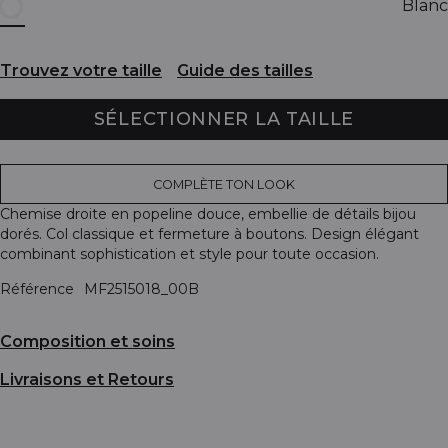
Blanc
Trouvez votre taille
Guide des tailles
SÉLECTIONNER LA TAILLE
COMPLÈTE TON LOOK
Chemise droite en popeline douce, embellie de détails bijou
dorés. Col classique et fermeture à boutons. Design élégant
combinant sophistication et style pour toute occasion.
Référence
MF2515018_00B
Composition et soins
Livraisons et Retours