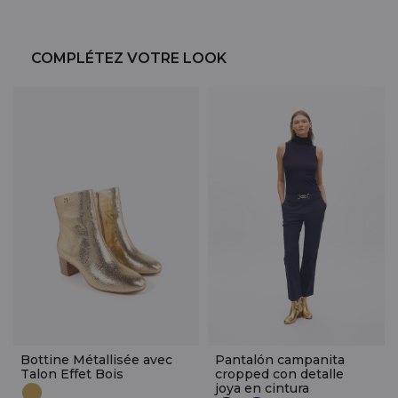
COMPLÉTEZ VOTRE LOOK
Bottine Métallisée avec
Pantalón campanita
Talon Effet Bois
cropped con detalle
joya en cintura