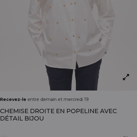
Recevez-le
entre demain et mercredi 19
CHEMISE DROITE EN POPELINE AVEC
DÉTAIL BIJOU