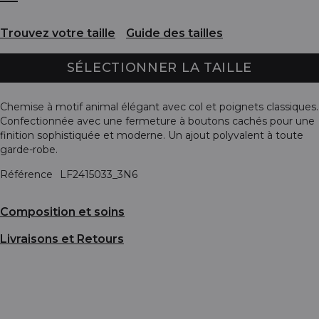
Trouvez votre taille
Guide des tailles
SÉLECTIONNER LA TAILLE
Chemise à motif animal élégant avec col et poignets classiques.
Confectionnée avec une fermeture à boutons cachés pour une
finition sophistiquée et moderne. Un ajout polyvalent à toute
garde-robe.
Référence
LF2415033_3N6
Composition et soins
Livraisons et Retours