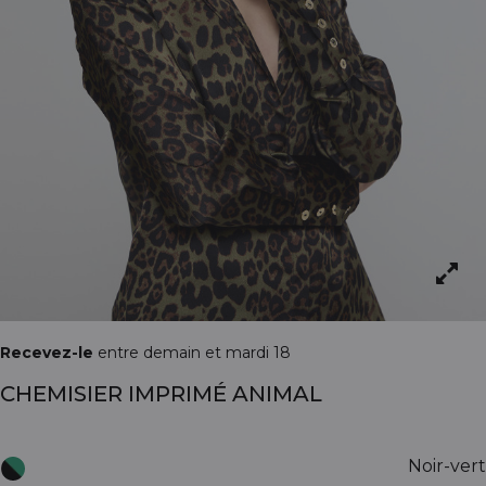
Recevez-le
entre demain et mardi 18
CHEMISIER IMPRIMÉ ANIMAL
Noir-vert