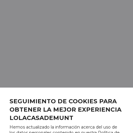
SEGUIMIENTO DE COOKIES PARA
OBTENER LA MEJOR EXPERIENCIA
LOLACASADEMUNT
Hemos actualizado la información acerca del uso de
los datos personales contenido en nuestra Política de