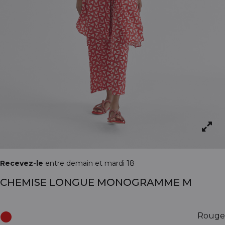
Recevez-le
entre demain et mardi 18
CHEMISE LONGUE MONOGRAMME M
Rouge