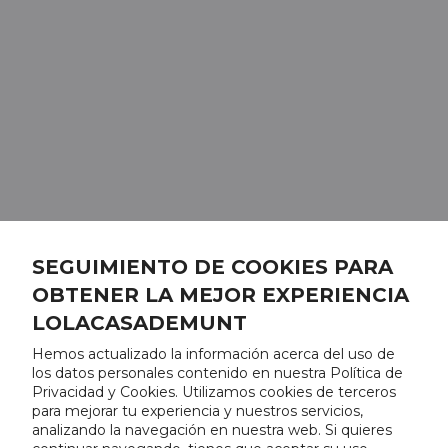
SEGUIMIENTO DE COOKIES PARA
OBTENER LA MEJOR EXPERIENCIA
LOLACASADEMUNT
Hemos actualizado la información acerca del uso de
los datos personales contenido en nuestra Política de
Privacidad y Cookies. Utilizamos cookies de terceros
para mejorar tu experiencia y nuestros servicios,
analizando la navegación en nuestra web. Si quieres