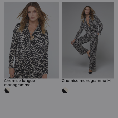
Chemise longue
Chemise monogramme M
monogramme