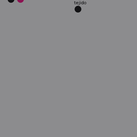
tejido