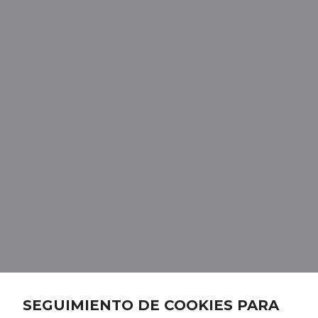
SEGUIMIENTO DE COOKIES PARA