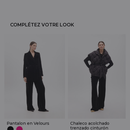
COMPLÉTEZ VOTRE LOOK
Pantalon en Velours
Chaleco acolchado
trenzado cinturón