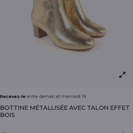
Recevez-le
entre demain et mercredi 19
BOTTINE MÉTALLISÉE AVEC TALON EFFET
BOIS