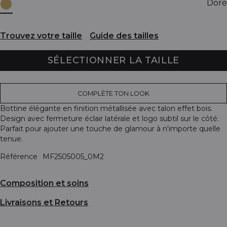
Doré
Trouvez votre taille
Guide des tailles
SÉLECTIONNER LA TAILLE
COMPLÈTE TON LOOK
Bottine élégante en finition métallisée avec talon effet bois.
Design avec fermeture éclair latérale et logo subtil sur le côté.
Parfait pour ajouter une touche de glamour à n'importe quelle
tenue.
Référence
MF2505005_0M2
Composition et soins
Livraisons et Retours