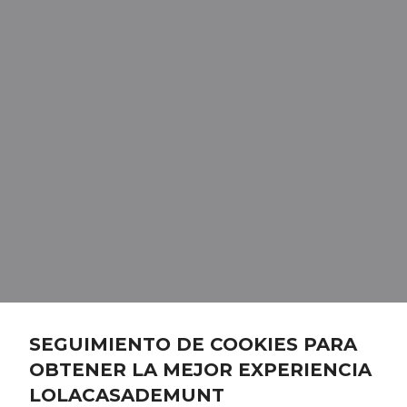
SEGUIMIENTO DE COOKIES PARA
OBTENER LA MEJOR EXPERIENCIA
LOLACASADEMUNT