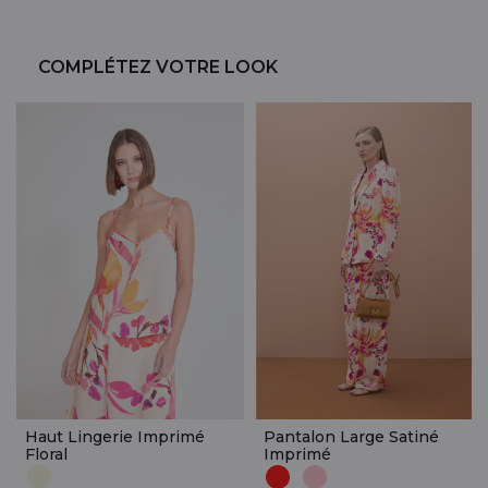
COMPLÉTEZ VOTRE LOOK
Haut Lingerie Imprimé
Pantalon Large Satiné
Floral
Imprimé