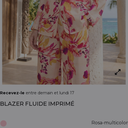
Recevez-le
entre demain et lundi 17
BLAZER FLUIDE IMPRIMÉ
Rosa-multicolor