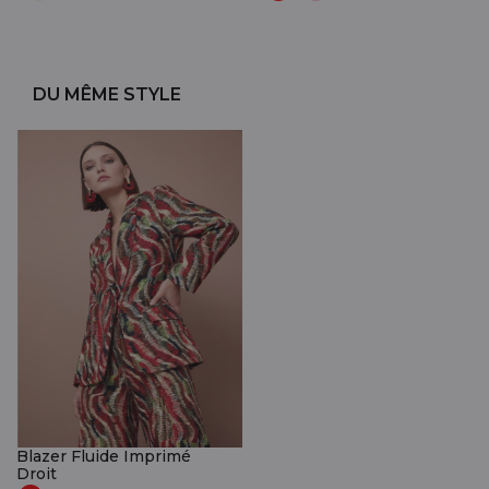
DU MÊME STYLE
Blazer Fluide Imprimé
Droit