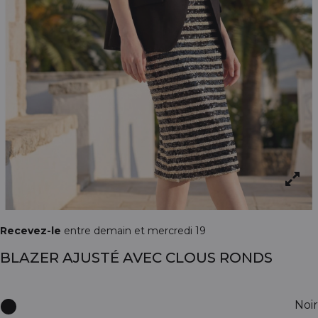
Recevez-le
entre demain et mercredi 19
BLAZER AJUSTÉ AVEC CLOUS RONDS
Noir