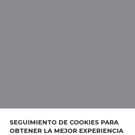
SEGUIMIENTO DE COOKIES PARA
OBTENER LA MEJOR EXPERIENCIA