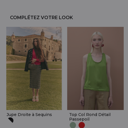
COMPLÉTEZ VOTRE LOOK
Jupe Droite à Sequins
Top Col Rond Détail
Passepoil