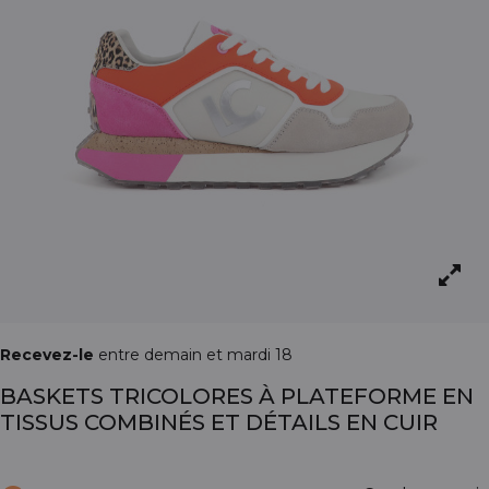
Recevez-le
entre demain et mardi 18
BASKETS TRICOLORES À PLATEFORME EN
TISSUS COMBINÉS ET DÉTAILS EN CUIR