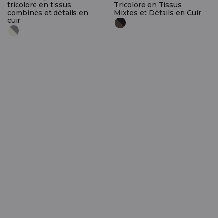
tricolore en tissus
Tricolore en Tissus
combinés et détails en
Mixtes et Détails en Cuir
cuir