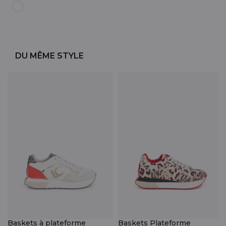
DU MÊME STYLE
Baskets à plateforme
Baskets Plateforme