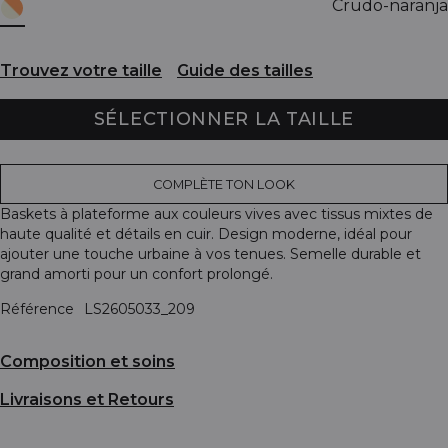
Crudo-naranja
Trouvez votre taille
Guide des tailles
SÉLECTIONNER LA TAILLE
COMPLÈTE TON LOOK
Baskets à plateforme aux couleurs vives avec tissus mixtes de
haute qualité et détails en cuir. Design moderne, idéal pour
ajouter une touche urbaine à vos tenues. Semelle durable et
grand amorti pour un confort prolongé.
Référence
LS2605033_209
Composition et soins
Livraisons et Retours