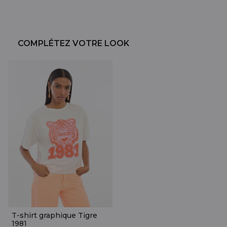
COMPLÉTEZ VOTRE LOOK
T-shirt graphique Tigre
1981