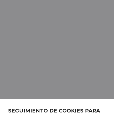
SEGUIMIENTO DE COOKIES PARA