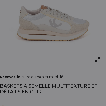
Recevez-le
entre demain et mardi 18
BASKETS À SEMELLE MULTITEXTURE ET
DÉTAILS EN CUIR