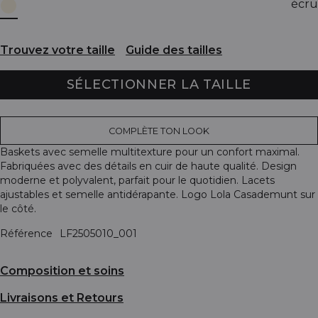
écru
Trouvez votre taille
Guide des tailles
SÉLECTIONNER LA TAILLE
COMPLÈTE TON LOOK
Baskets avec semelle multitexture pour un confort maximal.
Fabriquées avec des détails en cuir de haute qualité. Design
moderne et polyvalent, parfait pour le quotidien. Lacets
ajustables et semelle antidérapante. Logo Lola Casademunt sur
le côté.
Référence
LF2505010_001
Composition et soins
Livraisons et Retours