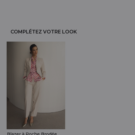
COMPLÉTEZ VOTRE LOOK
Blazer à Poche Brodée