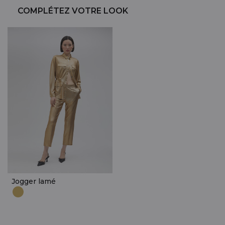
COMPLÉTEZ VOTRE LOOK
Jogger lamé