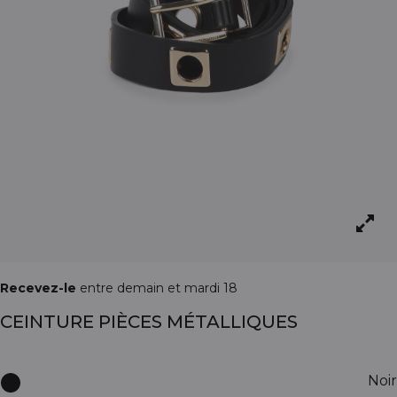
Recevez-le
entre demain et mardi 18
CEINTURE PIÈCES MÉTALLIQUES
Noir