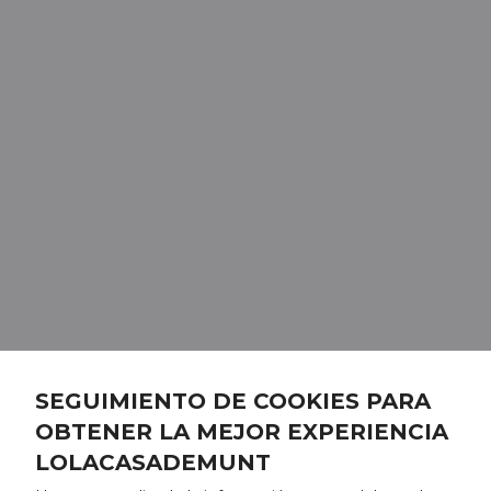
SEGUIMIENTO DE COOKIES PARA
OBTENER LA MEJOR EXPERIENCIA
LOLACASADEMUNT