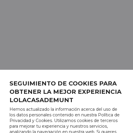
SEGUIMIENTO DE COOKIES PARA
OBTENER LA MEJOR EXPERIENCIA
LOLACASADEMUNT
Hemos actualizado la información acerca del uso de
los datos personales contenido en nuestra Política de
Privacidad y Cookies. Utilizamos cookies de terceros
para mejorar tu experiencia y nuestros servicios,
analizando la navegación en nuestra web. Si quieres