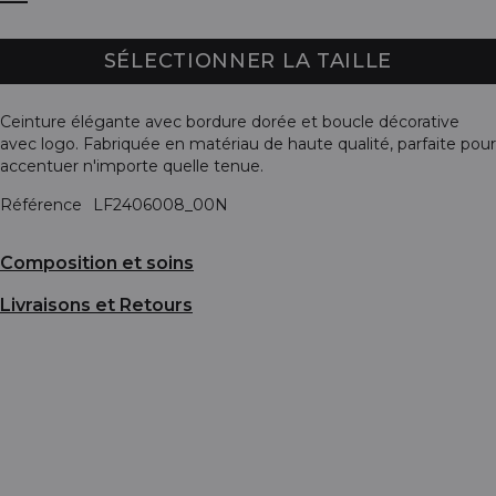
SÉLECTIONNER LA TAILLE
Ceinture élégante avec bordure dorée et boucle décorative
avec logo. Fabriquée en matériau de haute qualité, parfaite pour
accentuer n'importe quelle tenue.
Référence
LF2406008_00N
Composition et soins
Livraisons et Retours