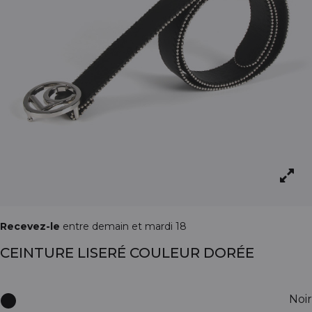
Recevez-le
entre demain et mardi 18
CEINTURE LISERÉ COULEUR DORÉE
Noir