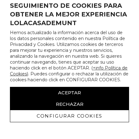
SEGUIMIENTO DE COOKIES PARA
OBTENER LA MEJOR EXPERIENCIA
LOLACASADEMUNT
Hemos actualizado la información acerca del uso de
los datos personales contenido en nuestra Política de
Privacidad y Cookies. Utilizamos cookies de terceros
para mejorar tu experiencia y nuestros servicios,
analizando la navegación en nuestra web. Si quieres
continuar navegando, tienes que aceptar su uso
haciendo click en el botón ACEPTAR. (
+info Política de
Cookies
). Puedes configurar o rechazar la utilización de
cookies haciendo click en CONFIGURAR COOKIES.
ACEPTAR
RECHAZAR
CONFIGURAR COOKIES