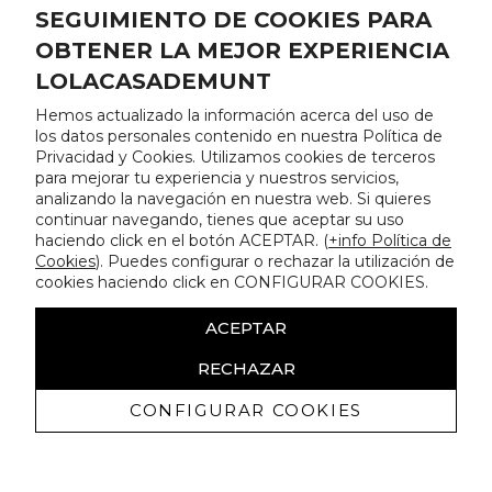
SEGUIMIENTO DE COOKIES PARA
OBTENER LA MEJOR EXPERIENCIA
LOLACASADEMUNT
Hemos actualizado la información acerca del uso de
los datos personales contenido en nuestra Política de
Privacidad y Cookies. Utilizamos cookies de terceros
para mejorar tu experiencia y nuestros servicios,
analizando la navegación en nuestra web. Si quieres
continuar navegando, tienes que aceptar su uso
haciendo click en el botón ACEPTAR. (
+info Política de
Cookies
). Puedes configurar o rechazar la utilización de
cookies haciendo click en CONFIGURAR COOKIES.
ACEPTAR
RECHAZAR
CONFIGURAR COOKIES