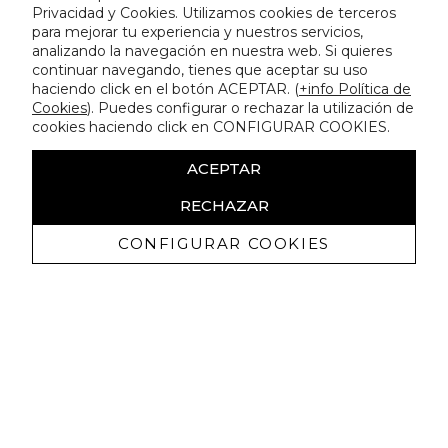
Privacidad y Cookies. Utilizamos cookies de terceros
para mejorar tu experiencia y nuestros servicios,
analizando la navegación en nuestra web. Si quieres
continuar navegando, tienes que aceptar su uso
haciendo click en el botón ACEPTAR. (
+info Política de
Cookies
). Puedes configurar o rechazar la utilización de
cookies haciendo click en CONFIGURAR COOKIES.
ACEPTAR
RECHAZAR
CONFIGURAR COOKIES
Receive exclusive promotions and
news