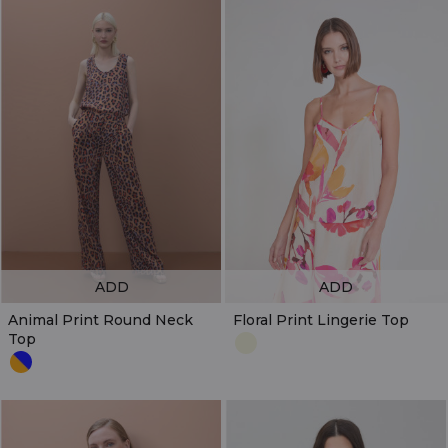
ADD
ADD
Animal Print Round Neck
Floral Print Lingerie Top
Top