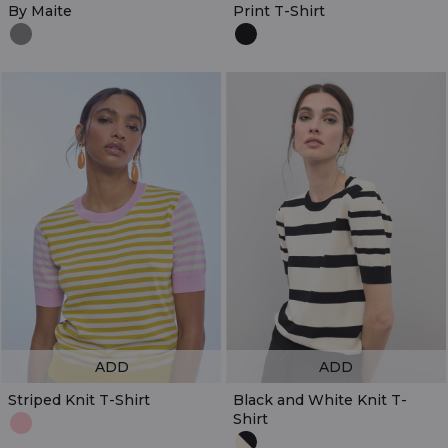
By Maite
Print T-Shirt
ADD
ADD
Striped Knit T-Shirt
Black and White Knit T-
Shirt