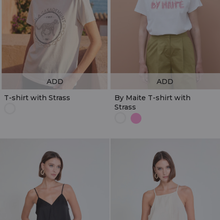
ADD
ADD
T-shirt with Strass
By Maite T-shirt with
Strass