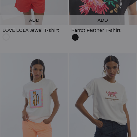
ADD
ADD
LOVE LOLA Jewel T-shirt
Parrot Feather T-shirt