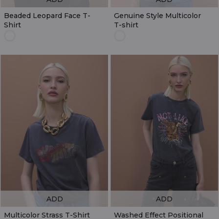
Beaded Leopard Face T-
Genuine Style Multicolor
Shirt
T-shirt
ADD
ADD
Multicolor Strass T-Shirt
Washed Effect Positional