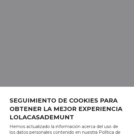
SEGUIMIENTO DE COOKIES PARA
OBTENER LA MEJOR EXPERIENCIA
LOLACASADEMUNT
Hemos actualizado la información acerca del uso de
los datos personales contenido en nuestra Política de