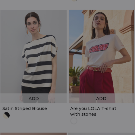
ADD
ADD
Satin Striped Blouse
Are you LOLA T-shirt
with stones