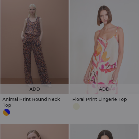
ADD
ADD
Animal Print Round Neck
Floral Print Lingerie Top
Top