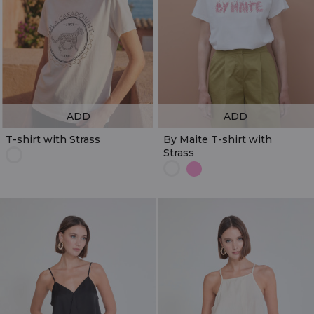
ADD
ADD
T-shirt with Strass
By Maite T-shirt with
Strass