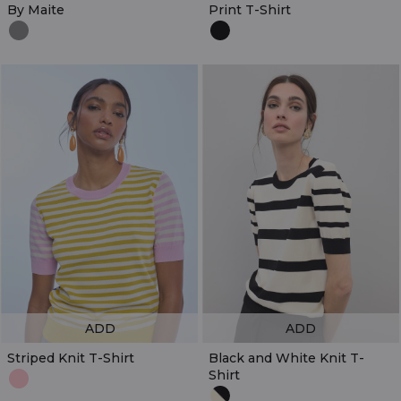
By Maite
Print T-Shirt
ADD
ADD
Striped Knit T-Shirt
Black and White Knit T-
Shirt