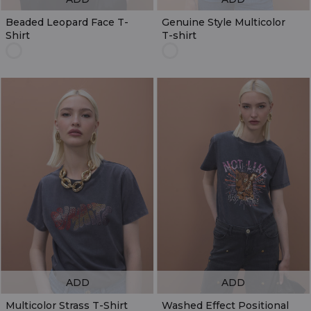
Beaded Leopard Face T-
Genuine Style Multicolor
Shirt
T-shirt
ADD
ADD
Multicolor Strass T-Shirt
Washed Effect Positional