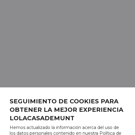
SEGUIMIENTO DE COOKIES PARA
OBTENER LA MEJOR EXPERIENCIA
LOLACASADEMUNT
Hemos actualizado la información acerca del uso de
los datos personales contenido en nuestra Política de