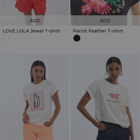
ADD
ADD
LOVE LOLA Jewel T-shirt
Parrot Feather T-shirt