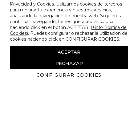
Privacidad y Cookies. Utilizamos cookies de terceros
para mejorar tu experiencia y nuestros servicios,
analizando la navegación en nuestra web. Si quieres
continuar navegando, tienes que aceptar su uso
haciendo click en el botón ACEPTAR. (
+info Política de
Cookies
). Puedes configurar o rechazar la utilización de
cookies haciendo click en CONFIGURAR COOKIES.
ACEPTAR
RECHAZAR
CONFIGURAR COOKIES
Receive exclusive promotions and
news