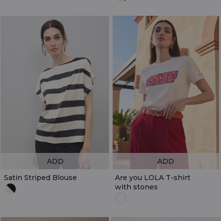
ADD
ADD
Satin Striped Blouse
Are you LOLA T-shirt
with stones