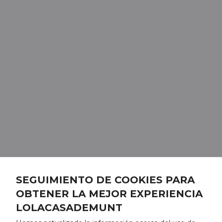
SEGUIMIENTO DE COOKIES PARA
OBTENER LA MEJOR EXPERIENCIA
LOLACASADEMUNT