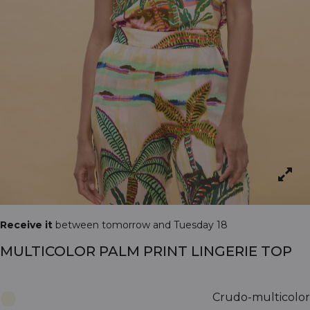
Receive it
between tomorrow and Tuesday 18
MULTICOLOR PALM PRINT LINGERIE TOP
Crudo-multicolor