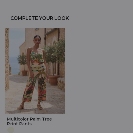
COMPLETE YOUR LOOK
Multicolor Palm Tree
Print Pants