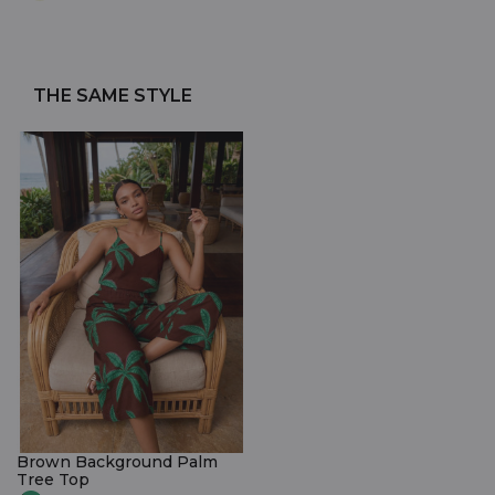
THE SAME STYLE
Brown Background Palm
Tree Top