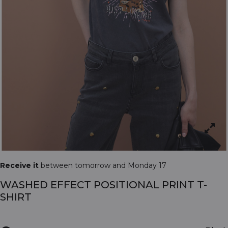
Receive it
between tomorrow and Monday 17
WASHED EFFECT POSITIONAL PRINT T-
SHIRT