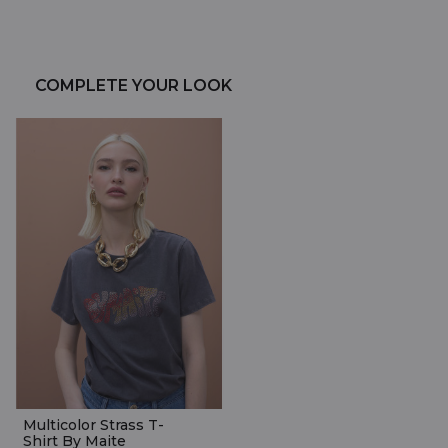
COMPLETE YOUR LOOK
Multicolor Strass T-
Shirt By Maite