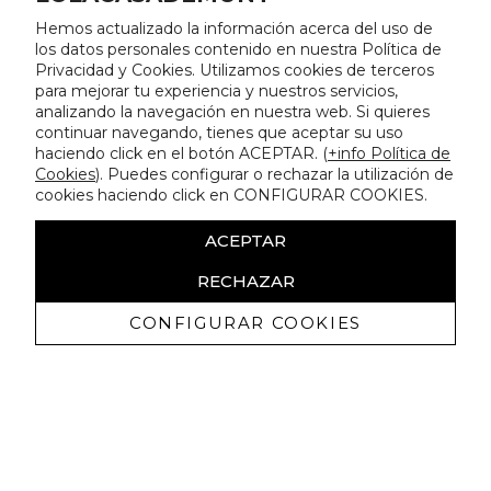
Hemos actualizado la información acerca del uso de
los datos personales contenido en nuestra Política de
Privacidad y Cookies. Utilizamos cookies de terceros
para mejorar tu experiencia y nuestros servicios,
analizando la navegación en nuestra web. Si quieres
continuar navegando, tienes que aceptar su uso
haciendo click en el botón ACEPTAR. (
+info Política de
Cookies
). Puedes configurar o rechazar la utilización de
cookies haciendo click en CONFIGURAR COOKIES.
ACEPTAR
RECHAZAR
CONFIGURAR COOKIES
Receive exclusive promotions and
news