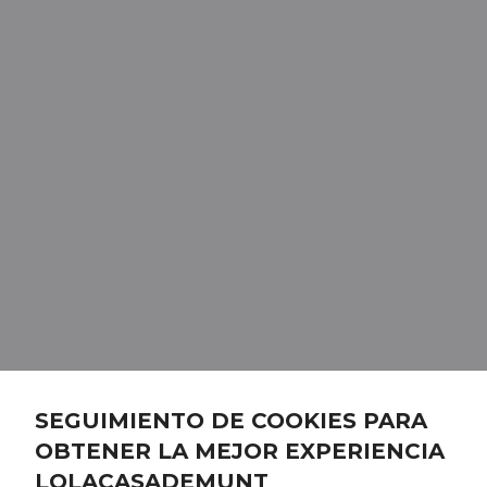
SEGUIMIENTO DE COOKIES PARA
OBTENER LA MEJOR EXPERIENCIA
LOLACASADEMUNT