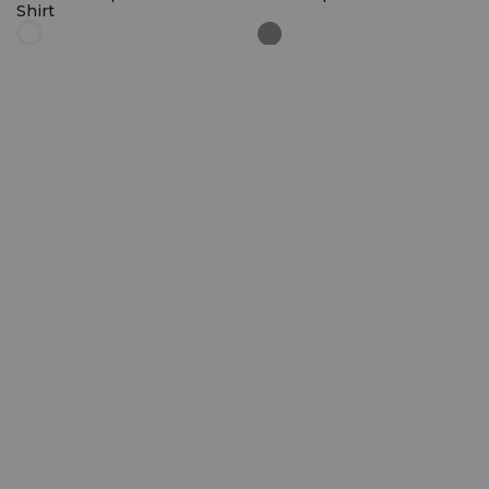
Shirt