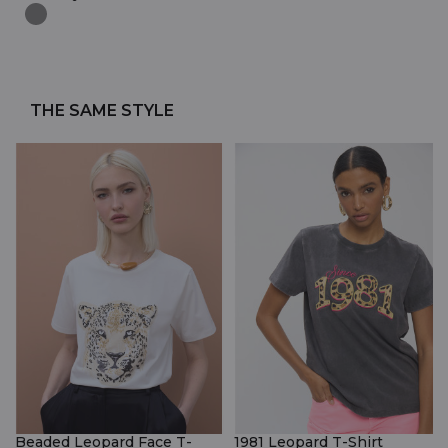
THE SAME STYLE
Beaded Leopard Face T-
1981 Leopard T-Shirt