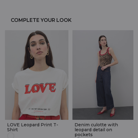
COMPLETE YOUR LOOK
LOVE Leopard Print T-
Denim culotte with
Shirt
leopard detail on
pockets