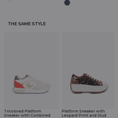
THE SAME STYLE
Tricolored Platform
Platform Sneaker with
Sneaker with Combined
Leopard Print and Stud