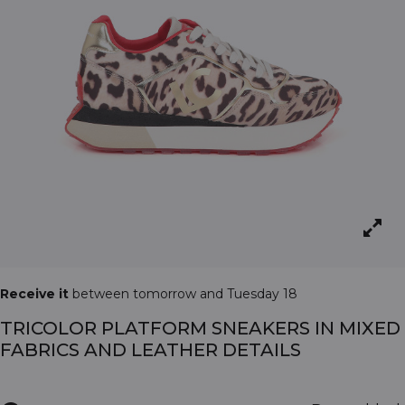
Receive it
between tomorrow and Tuesday 18
TRICOLOR PLATFORM SNEAKERS IN MIXED
FABRICS AND LEATHER DETAILS