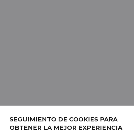
SEGUIMIENTO DE COOKIES PARA
OBTENER LA MEJOR EXPERIENCIA