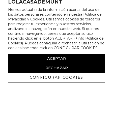
LOLACASADEMUNT
Hemos actualizado la información acerca del uso de
los datos personales contenido en nuestra Política de
Privacidad y Cookies. Utilizamos cookies de terceros
para mejorar tu experiencia y nuestros servicios,
analizando la navegación en nuestra web. Si quieres
continuar navegando, tienes que aceptar su uso
haciendo click en el botón ACEPTAR. (
+info Política de
Cookies
). Puedes configurar o rechazar la utilización de
cookies haciendo click en CONFIGURAR COOKIES.
ACEPTAR
RECHAZAR
CONFIGURAR COOKIES
Receive exclusive promotions and
news