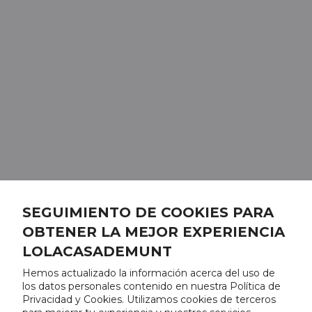
SEGUIMIENTO DE COOKIES PARA
OBTENER LA MEJOR EXPERIENCIA
LOLACASADEMUNT
Hemos actualizado la información acerca del uso de
los datos personales contenido en nuestra Política de
Privacidad y Cookies. Utilizamos cookies de terceros