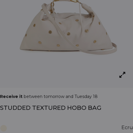
Receive it
between tomorrow and Tuesday 18
STUDDED TEXTURED HOBO BAG
Ecru