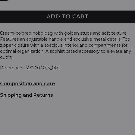
ADD TO CART
Cream-colored hobo bag with golden studs and soft texture.
Features an adjustable handle and exclusive metal details. Top
zipper closure with a spacious interior and compartments for
optimal organization. A sophisticated accessory to elevate any
outfit.
Reference
MS2604015_001
Composition and care
Shipping and Returns