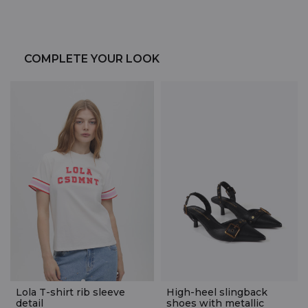
COMPLETE YOUR LOOK
Lola T-shirt rib sleeve
High-heel slingback
detail
shoes with metallic