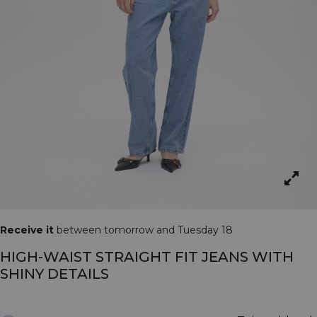
Receive it
between tomorrow and Tuesday 18
HIGH-WAIST STRAIGHT FIT JEANS WITH
SHINY DETAILS