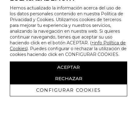
Hemos actualizado la información acerca del uso de
los datos personales contenido en nuestra Política de
Privacidad y Cookies. Utilizamos cookies de terceros
para mejorar tu experiencia y nuestros servicios,
analizando la navegación en nuestra web. Si quieres
continuar navegando, tienes que aceptar su uso
haciendo click en el botón ACEPTAR. (
+info Política de
Cookies
). Puedes configurar o rechazar la utilización de
cookies haciendo click en CONFIGURAR COOKIES.
ACEPTAR
RECHAZAR
CONFIGURAR COOKIES
Receive exclusive promotions and
news