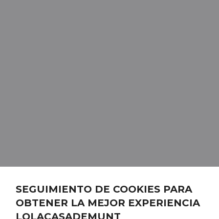
SEGUIMIENTO DE COOKIES PARA
OBTENER LA MEJOR EXPERIENCIA
LOLACASADEMUNT