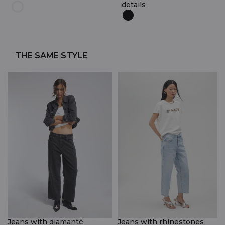
details
THE SAME STYLE
Jeans with diamanté
Jeans with rhinestones