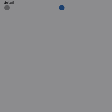
detail