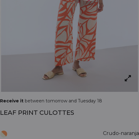
Receive it
between tomorrow and Tuesday 18
LEAF PRINT CULOTTES
Crudo-naranja