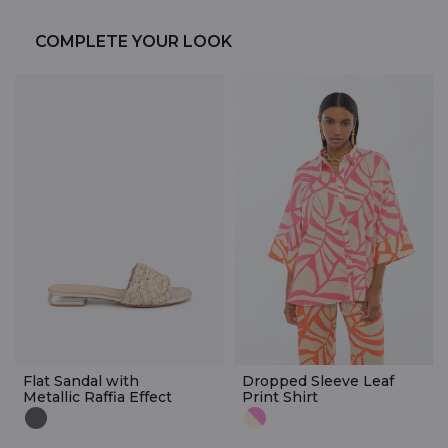
COMPLETE YOUR LOOK
Flat Sandal with
Dropped Sleeve Leaf
Metallic Raffia Effect
Print Shirt