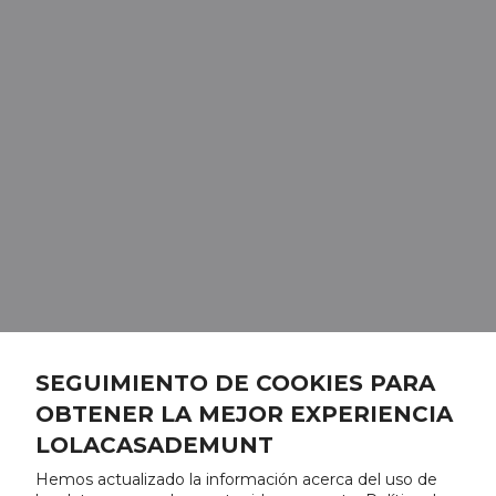
SEGUIMIENTO DE COOKIES PARA
OBTENER LA MEJOR EXPERIENCIA
LOLACASADEMUNT
Hemos actualizado la información acerca del uso de