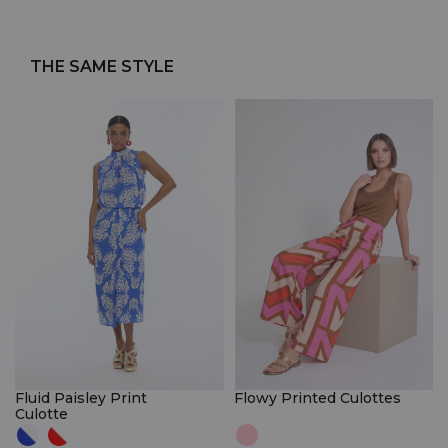
THE SAME STYLE
Fluid Paisley Print
Flowy Printed Culottes
Culotte