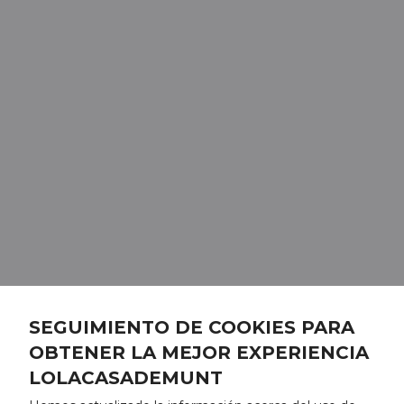
SEGUIMIENTO DE COOKIES PARA
OBTENER LA MEJOR EXPERIENCIA
LOLACASADEMUNT