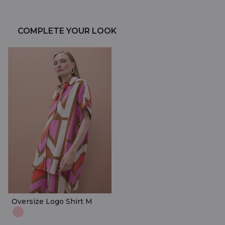
COMPLETE YOUR LOOK
Oversize Logo Shirt M