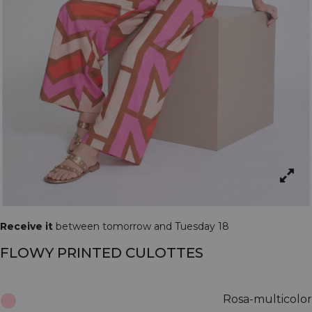
Receive it
between tomorrow and Tuesday 18
FLOWY PRINTED CULOTTES
Rosa-multicolor