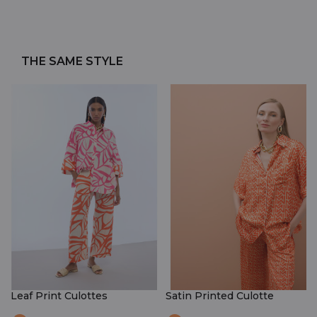
THE SAME STYLE
Leaf Print Culottes
Satin Printed Culotte