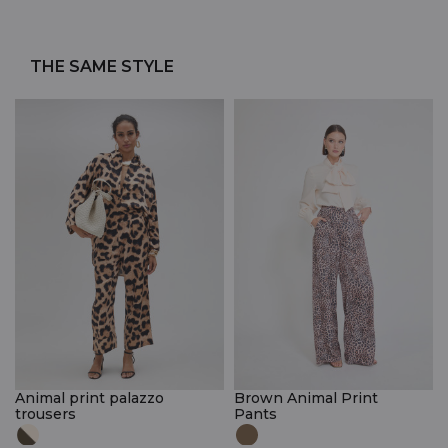
THE SAME STYLE
Animal print palazzo
Brown Animal Print
trousers
Pants