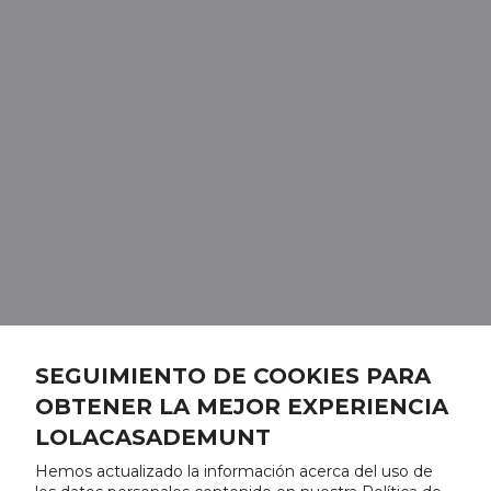
SEGUIMIENTO DE COOKIES PARA
OBTENER LA MEJOR EXPERIENCIA
LOLACASADEMUNT
Hemos actualizado la información acerca del uso de