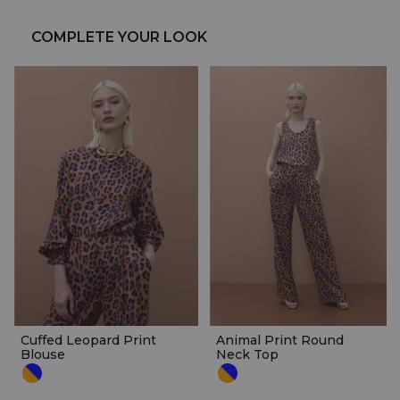
COMPLETE YOUR LOOK
Cuffed Leopard Print
Animal Print Round
Blouse
Neck Top