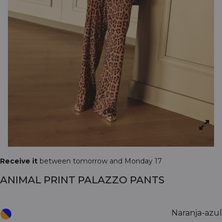
Receive it
between tomorrow and Monday 17
ANIMAL PRINT PALAZZO PANTS
Naranja-azul