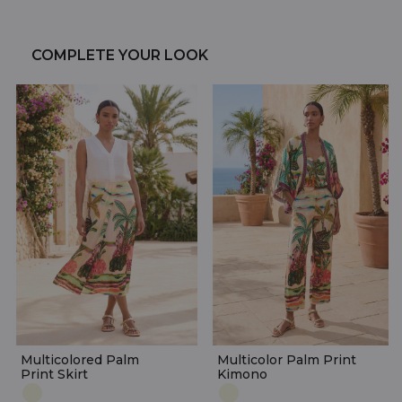
COMPLETE YOUR LOOK
Multicolored Palm
Multicolor Palm Print
Print Skirt
Kimono