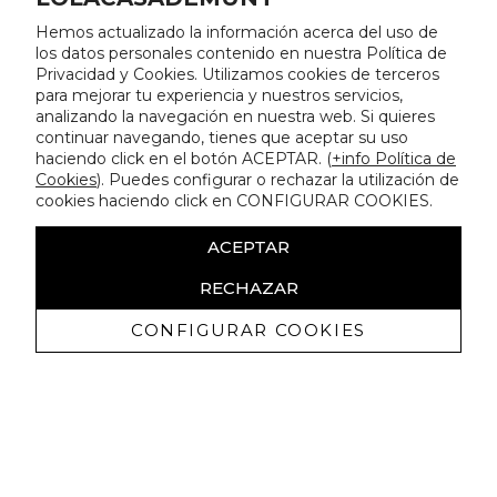
Hemos actualizado la información acerca del uso de
los datos personales contenido en nuestra Política de
Privacidad y Cookies. Utilizamos cookies de terceros
para mejorar tu experiencia y nuestros servicios,
analizando la navegación en nuestra web. Si quieres
continuar navegando, tienes que aceptar su uso
haciendo click en el botón ACEPTAR. (
+info Política de
Cookies
). Puedes configurar o rechazar la utilización de
cookies haciendo click en CONFIGURAR COOKIES.
ACEPTAR
RECHAZAR
CONFIGURAR COOKIES
Receive exclusive promotions and
news