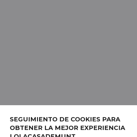
SEGUIMIENTO DE COOKIES PARA
OBTENER LA MEJOR EXPERIENCIA
LOLACASADEMUNT