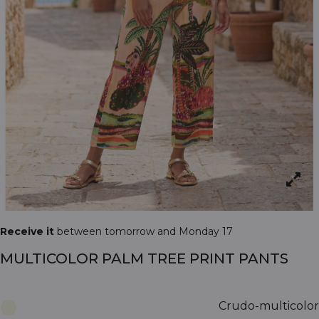
Receive it
between tomorrow and Monday 17
MULTICOLOR PALM TREE PRINT PANTS
Crudo-multicolor