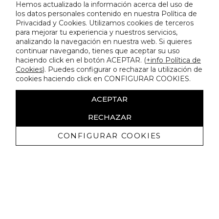
Hemos actualizado la información acerca del uso de
los datos personales contenido en nuestra Política de
Privacidad y Cookies. Utilizamos cookies de terceros
para mejorar tu experiencia y nuestros servicios,
analizando la navegación en nuestra web. Si quieres
continuar navegando, tienes que aceptar su uso
haciendo click en el botón ACEPTAR. (
+info Política de
Cookies
). Puedes configurar o rechazar la utilización de
cookies haciendo click en CONFIGURAR COOKIES.
ACEPTAR
RECHAZAR
CONFIGURAR COOKIES
Receive exclusive promotions and
news