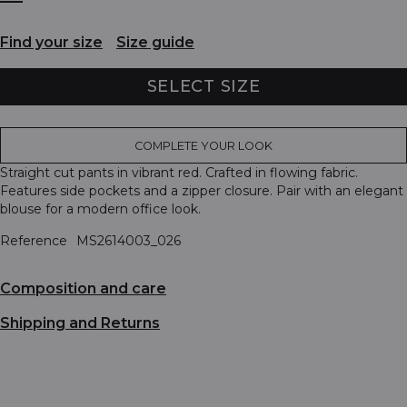
Find your size
Size guide
SELECT SIZE
COMPLETE YOUR LOOK
Straight cut pants in vibrant red. Crafted in flowing fabric.
Features side pockets and a zipper closure. Pair with an elegant
blouse for a modern office look.
Reference
MS2614003_026
Composition and care
Shipping and Returns