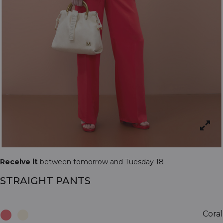
Receive it
between tomorrow and Tuesday 18
STRAIGHT PANTS
Coral