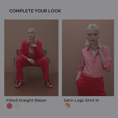
COMPLETE YOUR LOOK
Fitted Straight Blazer
Satin Logo Shirt M