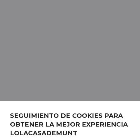
SEGUIMIENTO DE COOKIES PARA
OBTENER LA MEJOR EXPERIENCIA
LOLACASADEMUNT