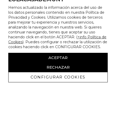
Hemos actualizado la información acerca del uso de
los datos personales contenido en nuestra Política de
Privacidad y Cookies. Utilizamos cookies de terceros
para mejorar tu experiencia y nuestros servicios,
analizando la navegación en nuestra web. Si quieres
continuar navegando, tienes que aceptar su uso
haciendo click en el botón ACEPTAR. (
+info Política de
Cookies
). Puedes configurar o rechazar la utilización de
cookies haciendo click en CONFIGURAR COOKIES.
ACEPTAR
RECHAZAR
CONFIGURAR COOKIES
Receive exclusive promotions and
news