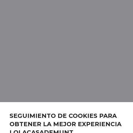
SEGUIMIENTO DE COOKIES PARA
OBTENER LA MEJOR EXPERIENCIA
LOLACASADEMUNT