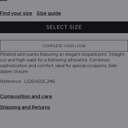
Find your size
Size guide
SELECT SIZE
COMPLETE YOUR LOOK
Pleated satin pants featuring an elegant leopard print. Straight
cut and high waist for a flattering silhouette. Combines
sophistication and comfort, ideal for special occasions. Side
zipper closure.
Reference
LS2614025_2N5
Composition and care
Shipping and Returns