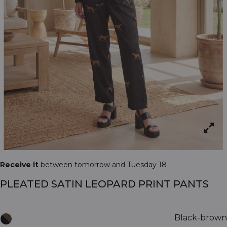
Receive it
between tomorrow and Tuesday 18
PLEATED SATIN LEOPARD PRINT PANTS
Black-brown