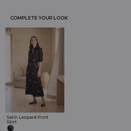
COMPLETE YOUR LOOK
Satin Leopard Print
Skirt