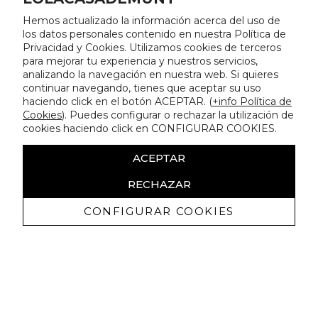
Hemos actualizado la información acerca del uso de
los datos personales contenido en nuestra Política de
Privacidad y Cookies. Utilizamos cookies de terceros
para mejorar tu experiencia y nuestros servicios,
analizando la navegación en nuestra web. Si quieres
continuar navegando, tienes que aceptar su uso
haciendo click en el botón ACEPTAR. (
+info Política de
Cookies
). Puedes configurar o rechazar la utilización de
cookies haciendo click en CONFIGURAR COOKIES.
ACEPTAR
RECHAZAR
CONFIGURAR COOKIES
Receive exclusive promotions and
news