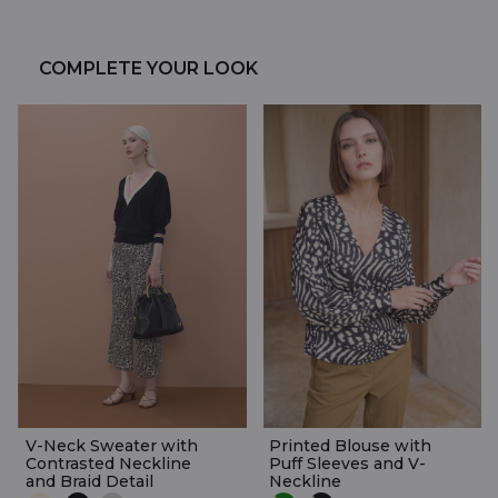
COMPLETE YOUR LOOK
V-Neck Sweater with
Printed Blouse with
Contrasted Neckline
Puff Sleeves and V-
and Braid Detail
Neckline