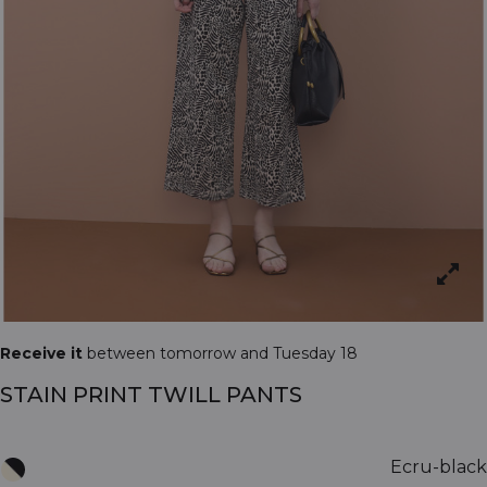
Receive it
between tomorrow and Tuesday 18
STAIN PRINT TWILL PANTS
Ecru-black