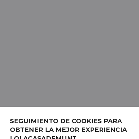
SEGUIMIENTO DE COOKIES PARA
OBTENER LA MEJOR EXPERIENCIA
LOLACASADEMUNT