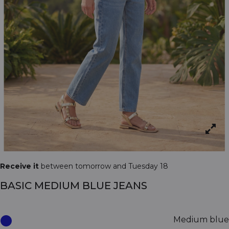
Receive it
between tomorrow and Tuesday 18
BASIC MEDIUM BLUE JEANS
Medium blue