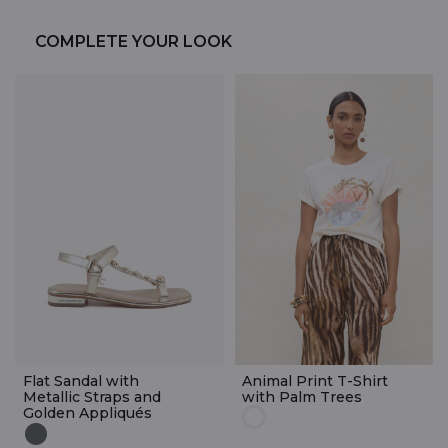
COMPLETE YOUR LOOK
Flat Sandal with
Animal Print T-Shirt
Metallic Straps and
with Palm Trees
Golden Appliqués