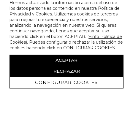
Hemos actualizado la información acerca del uso de
los datos personales contenido en nuestra Política de
Privacidad y Cookies. Utilizamos cookies de terceros
para mejorar tu experiencia y nuestros servicios,
analizando la navegación en nuestra web. Si quieres
continuar navegando, tienes que aceptar su uso
haciendo click en el botón ACEPTAR. (
+info Política de
Cookies
). Puedes configurar o rechazar la utilización de
cookies haciendo click en CONFIGURAR COOKIES.
ACEPTAR
RECHAZAR
CONFIGURAR COOKIES
Receive exclusive promotions and
news