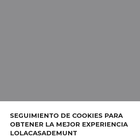
SEGUIMIENTO DE COOKIES PARA
OBTENER LA MEJOR EXPERIENCIA
LOLACASADEMUNT