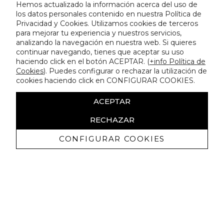
Hemos actualizado la información acerca del uso de
los datos personales contenido en nuestra Política de
Privacidad y Cookies. Utilizamos cookies de terceros
para mejorar tu experiencia y nuestros servicios,
analizando la navegación en nuestra web. Si quieres
continuar navegando, tienes que aceptar su uso
haciendo click en el botón ACEPTAR. (
+info Política de
Cookies
). Puedes configurar o rechazar la utilización de
cookies haciendo click en CONFIGURAR COOKIES.
ACEPTAR
RECHAZAR
CONFIGURAR COOKIES
Receive exclusive promotions and
news