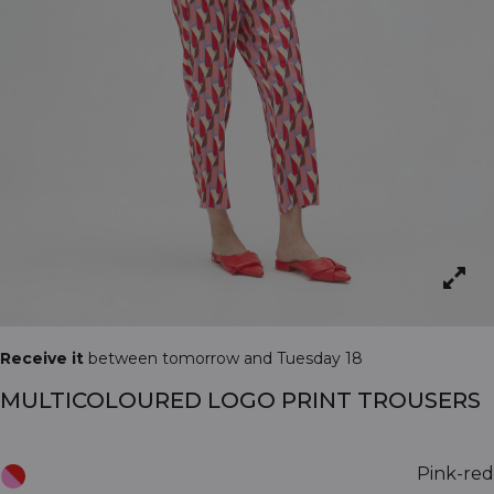
Receive it
between tomorrow and Tuesday 18
MULTICOLOURED LOGO PRINT TROUSERS
Pink-red