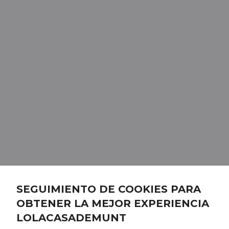
SEGUIMIENTO DE COOKIES PARA
OBTENER LA MEJOR EXPERIENCIA
LOLACASADEMUNT