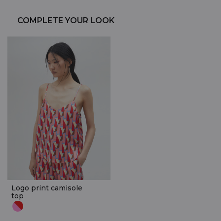
COMPLETE YOUR LOOK
Logo print camisole
top