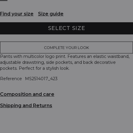
Find your size
Size guide
SELECT SIZE
COMPLETE YOUR LOOK
Pants with multicolor logo print. Features an elastic waistband,
adjustable drawstring, side pockets, and back decorative
pockets. Perfect for a stylish look.
Reference
MS2514017_423
Composition and care
Shipping and Returns