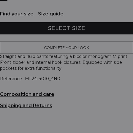
Find your size
Size guide
SELECT SIZE
COMPLETE YOUR LOOK
Straight and fluid pants featuring a bicolor monogram M print.
Front zipper and internal hook closures. Equipped with side
pockets for extra functionality.
Reference
MF2414010_4N0
Composition and care
Shipping and Returns