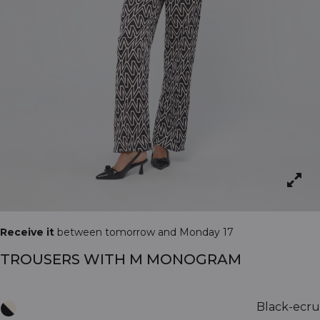
Receive it
between tomorrow and Monday 17
TROUSERS WITH M MONOGRAM
Black-ecru