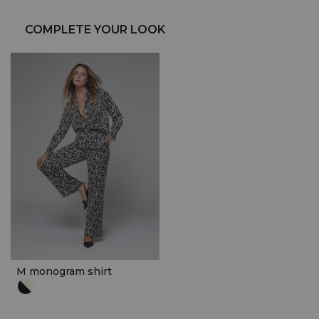
COMPLETE YOUR LOOK
M monogram shirt