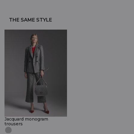
THE SAME STYLE
Jacquard monogram
trousers