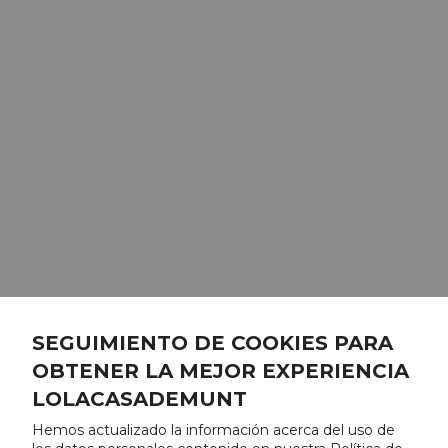
SEGUIMIENTO DE COOKIES PARA
OBTENER LA MEJOR EXPERIENCIA
LOLACASADEMUNT
Hemos actualizado la información acerca del uso de