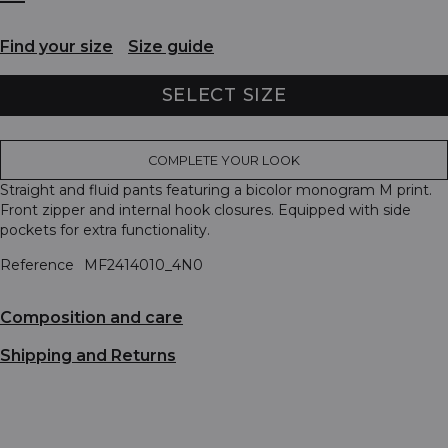
Find your size
Size guide
SELECT SIZE
COMPLETE YOUR LOOK
Straight and fluid pants featuring a bicolor monogram M print.
Front zipper and internal hook closures. Equipped with side
pockets for extra functionality.
Reference
MF2414010_4N0
Composition and care
Shipping and Returns