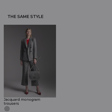
THE SAME STYLE
Jacquard monogram
trousers