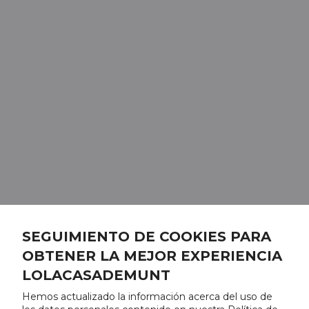
SEGUIMIENTO DE COOKIES PARA
OBTENER LA MEJOR EXPERIENCIA
LOLACASADEMUNT
Hemos actualizado la información acerca del uso de