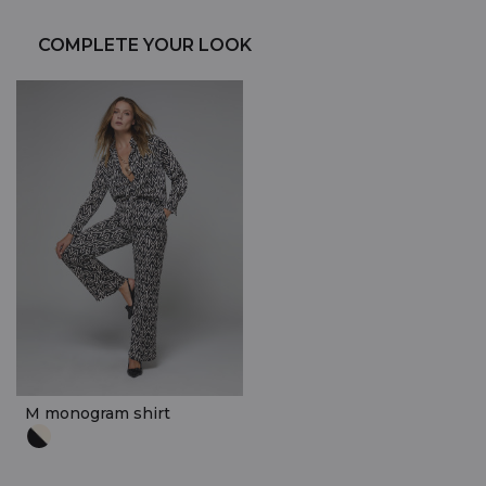
COMPLETE YOUR LOOK
M monogram shirt