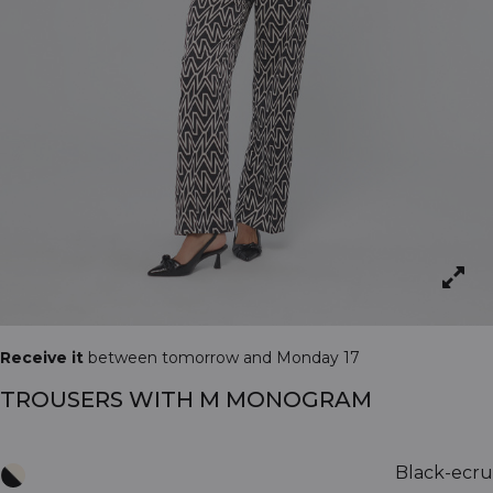
Receive it
between tomorrow and Monday 17
TROUSERS WITH M MONOGRAM
Black-ecru