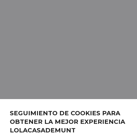
SEGUIMIENTO DE COOKIES PARA
OBTENER LA MEJOR EXPERIENCIA
LOLACASADEMUNT