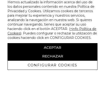
Hemos actualizado la información acerca del uso de
los datos personales contenido en nuestra Política de
Privacidad y Cookies. Utilizamos cookies de terceros
para mejorar tu experiencia y nuestros servicios,
analizando la navegación en nuestra web. Si quieres
continuar navegando, tienes que aceptar su uso
haciendo click en el botón ACEPTAR. (
+info Política de
Cookies
). Puedes configurar o rechazar la utilización de
cookies haciendo click en CONFIGURAR COOKIES.
ACEPTAR
RECHAZAR
CONFIGURAR COOKIES
Receive exclusive promotions and
news