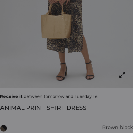
Receive it
between tomorrow and Tuesday 18
ANIMAL PRINT SHIRT DRESS
Brown-black