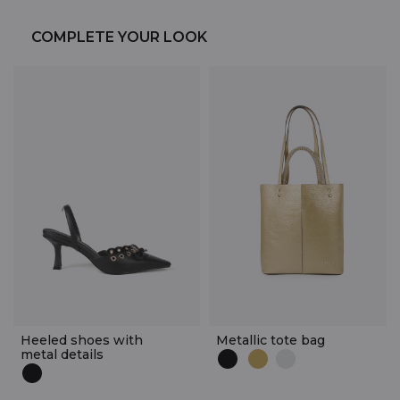
COMPLETE YOUR LOOK
Heeled shoes with
Metallic tote bag
metal details