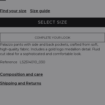
Find your size
Size guide
SELECT SIZE
COMPLETE YOUR LOOK
Palazzo pants with side and back pockets, crafted from soft,
high-quality fabric. Includes a gold logo medallion detail. Fluid
cut ideal for a sophisticated and comfortable look.
Reference
LS2514010_030
Composition and care
Shipping and Returns