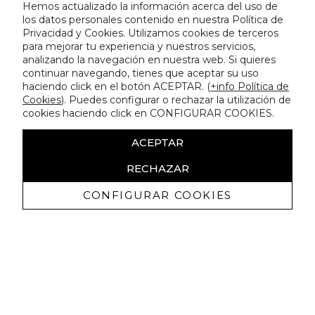
Hemos actualizado la información acerca del uso de
los datos personales contenido en nuestra Política de
Privacidad y Cookies. Utilizamos cookies de terceros
para mejorar tu experiencia y nuestros servicios,
analizando la navegación en nuestra web. Si quieres
continuar navegando, tienes que aceptar su uso
haciendo click en el botón ACEPTAR. (
+info Política de
Cookies
). Puedes configurar o rechazar la utilización de
cookies haciendo click en CONFIGURAR COOKIES.
ACEPTAR
RECHAZAR
CONFIGURAR COOKIES
Receive exclusive promotions and
news