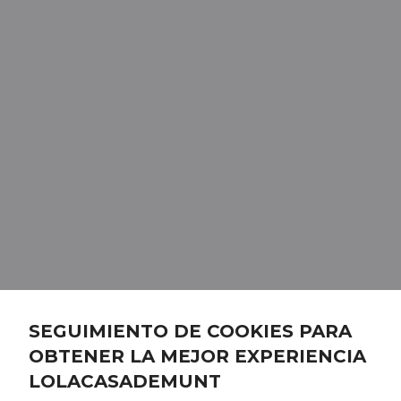
SEGUIMIENTO DE COOKIES PARA
OBTENER LA MEJOR EXPERIENCIA
LOLACASADEMUNT