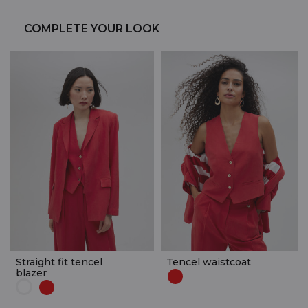
COMPLETE YOUR LOOK
Straight fit tencel
Tencel waistcoat
blazer