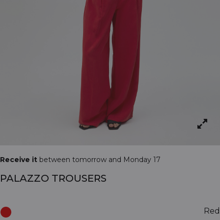
Receive it
between tomorrow and Monday 17
PALAZZO TROUSERS
Red