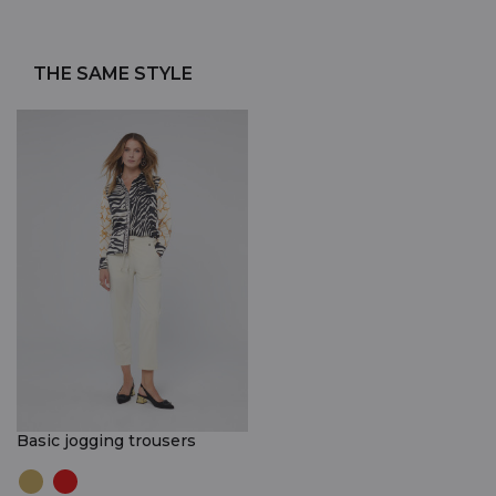
THE SAME STYLE
Basic jogging trousers