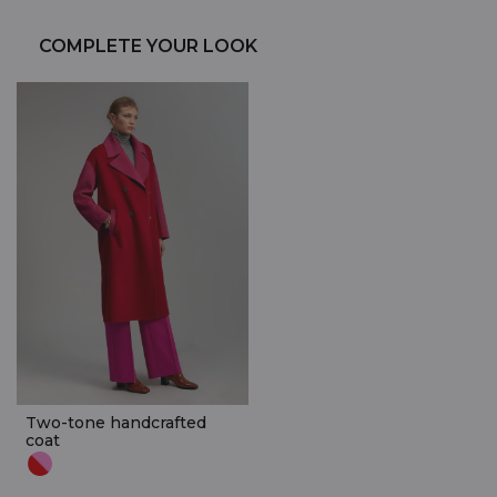
COMPLETE YOUR LOOK
Two-tone handcrafted
coat