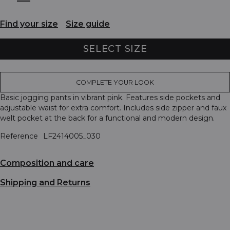
Find your size
Size guide
SELECT SIZE
COMPLETE YOUR LOOK
Basic jogging pants in vibrant pink. Features side pockets and
adjustable waist for extra comfort. Includes side zipper and faux
welt pocket at the back for a functional and modern design.
Reference
LF2414005_030
Composition and care
Shipping and Returns