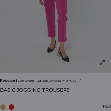
Receive it
between tomorrow and Monday 17
BASIC JOGGING TROUSERS
Red