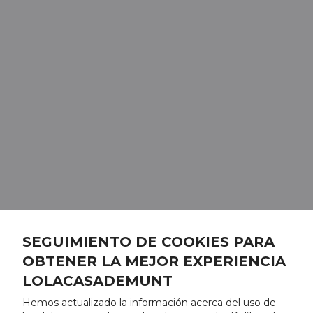
SEGUIMIENTO DE COOKIES PARA
OBTENER LA MEJOR EXPERIENCIA
LOLACASADEMUNT
Hemos actualizado la información acerca del uso de