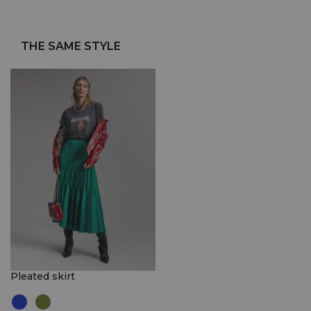
THE SAME STYLE
Pleated skirt