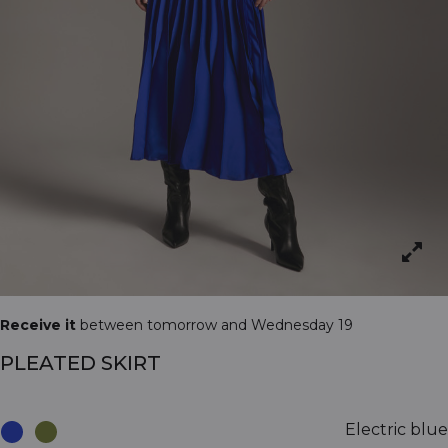
Receive it
between tomorrow and Wednesday 19
PLEATED SKIRT
Electric blue