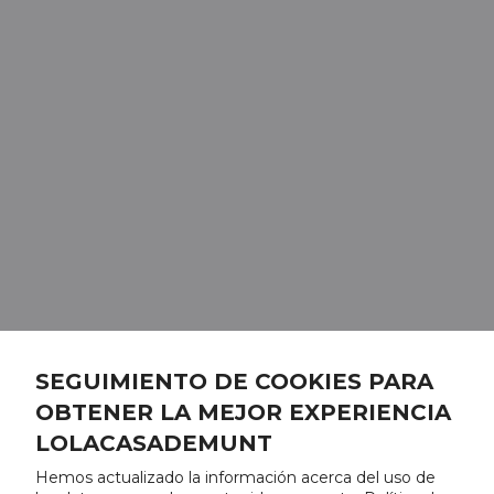
SEGUIMIENTO DE COOKIES PARA
OBTENER LA MEJOR EXPERIENCIA
LOLACASADEMUNT
Hemos actualizado la información acerca del uso de