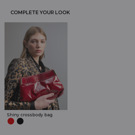
COMPLETE YOUR LOOK
Shiny crossbody bag