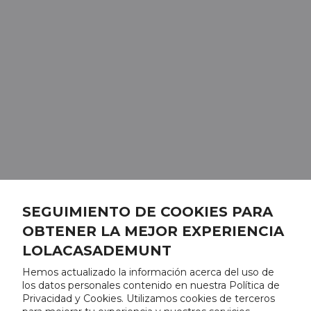
SEGUIMIENTO DE COOKIES PARA
OBTENER LA MEJOR EXPERIENCIA
LOLACASADEMUNT
Hemos actualizado la información acerca del uso de
los datos personales contenido en nuestra Política de
Privacidad y Cookies. Utilizamos cookies de terceros