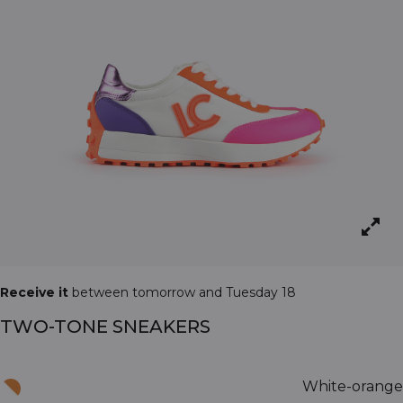
Receive it
between tomorrow and Tuesday 18
TWO-TONE SNEAKERS
White-orange