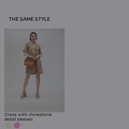
THE SAME STYLE
Dress with rhinestone
detail sleeves