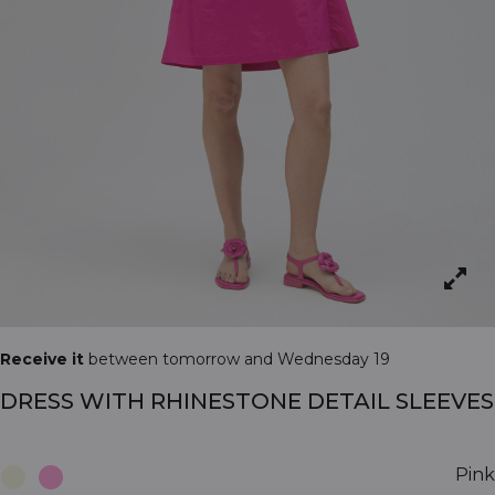
Receive it
between tomorrow and Wednesday 19
DRESS WITH RHINESTONE DETAIL SLEEVES
Pink