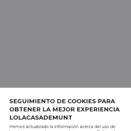
SEGUIMIENTO DE COOKIES PARA
OBTENER LA MEJOR EXPERIENCIA
LOLACASADEMUNT
Hemos actualizado la información acerca del uso de