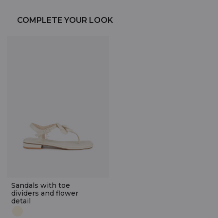
COMPLETE YOUR LOOK
Sandals with toe
dividers and flower
detail